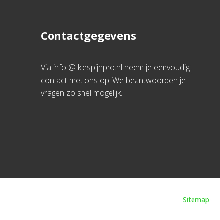
Contactgegevens
Via info @ kiespijnpro.nl neem je eenvoudig
contact met ons op. We beantwoorden je
vragen zo snel mogelijk.
Sitemap