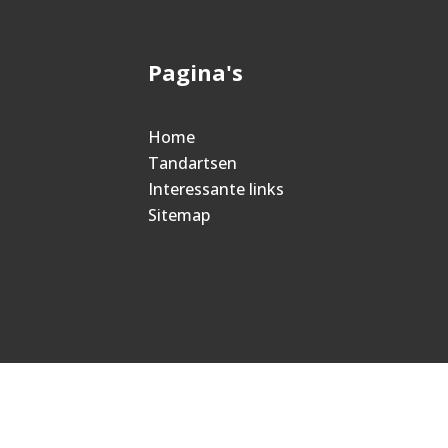
Pagina's
Home
Tandartsen
Interessante links
Sitemap