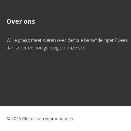
Over ons
Wil je graag meer weten over dentale behandelingen? Lees
dan zeker de nodige blog op onze site.
© 2026 Alle rechten voorbehouden